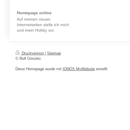
Homepage online
Auf meinen neuen
Internetseiten stelle ich mich
und mein Hobby vor.
Druckversion
|
Sitemap
© Rolf Grisotto
Diese Homepage wurde mit
IONOS MyWebsite
erstellt.