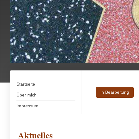
Startseite
in Bearbeitung
Über mich
Impressum
Aktuelles